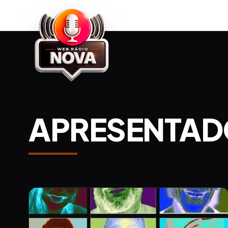
APRESENTA