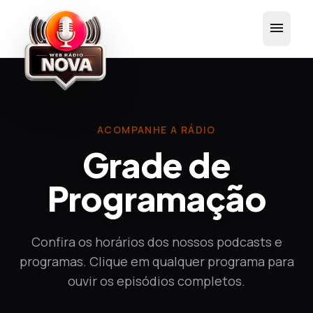
menu
ACOMPANHE A RÁDIO
Grade de
Programação
Confira os horários dos nossos podcasts e
programas. Clique em qualquer programa para
ouvir os episódios completos.