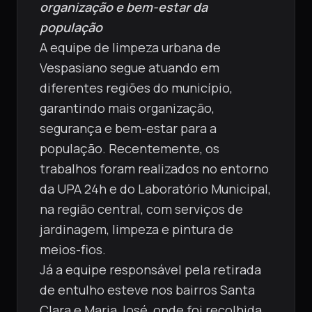
organização e bem-estar da
população
A equipe de limpeza urbana de
Vespasiano segue atuando em
diferentes regiões do município,
garantindo mais organização,
segurança e bem-estar para a
população. Recentemente, os
trabalhos foram realizados no entorno
da UPA 24h e do Laboratório Municipal,
na região central, com serviços de
jardinagem, limpeza e pintura de
meios-fios.
Já a equipe responsável pela retirada
de entulho esteve nos bairros Santa
Clara e Maria José, onde foi recolhida