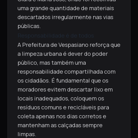
uma grande quantidade de materiais
descartados irregularmente nas vias
públicas.
Responsabilidade é de todos
A Prefeitura de Vespasiano reforça que
a limpeza urbana é dever do poder
público, mas também uma
responsabilidade compartilhada com
os cidadãos. É fundamental que os
moradores evitem descartar lixo em
locais inadequados, coloquem os
resíduos comuns e recicláveis para
coleta apenas nos dias corretos e
mantenham as calçadas sempre
limpas.