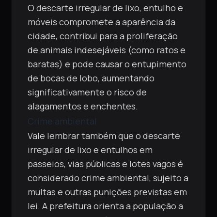
O descarte irregular de lixo, entulho e
móveis compromete a aparência da
cidade, contribui para a proliferação
de animais indesejáveis (como ratos e
baratas) e pode causar o entupimento
de bocas de lobo, aumentando
significativamente o risco de
alagamentos e enchentes.
Crime ambiental
Vale lembrar também que o descarte
irregular de lixo e entulhos em
passeios, vias públicas e lotes vagos é
considerado crime ambiental, sujeito a
multas e outras punições previstas em
lei. A prefeitura orienta a população a