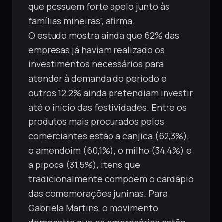
que possuem forte apelo junto às
famílias mineiras”, afirma.
O estudo mostra ainda que 62% das
empresas já haviam realizado os
investimentos necessários para
atender à demanda do período e
outros 12,2% ainda pretendiam investir
até o início das festividades. Entre os
produtos mais procurados pelos
comerciantes estão a canjica (62,3%),
o amendoim (60,1%), o milho (34,4%) e
a pipoca (31,5%), itens que
tradicionalmente compõem o cardápio
das comemorações juninas. Para
Gabriela Martins, o movimento