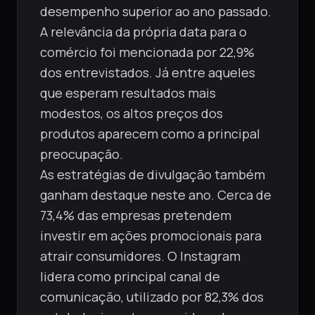
desempenho superior ao ano passado.
A relevância da própria data para o
comércio foi mencionada por 22,9%
dos entrevistados. Já entre aqueles
que esperam resultados mais
modestos, os altos preços dos
produtos aparecem como a principal
preocupação.
As estratégias de divulgação também
ganham destaque neste ano. Cerca de
73,4% das empresas pretendem
investir em ações promocionais para
atrair consumidores. O Instagram
lidera como principal canal de
comunicação, utilizado por 82,3% dos