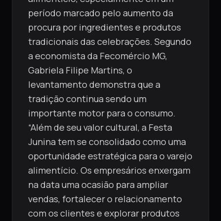
período marcado pelo aumento da
procura por ingredientes e produtos
tradicionais das celebrações. Segundo
a economista da Fecomércio MG,
Gabriela Filipe Martins, o
levantamento demonstra que a
tradição continua sendo um
importante motor para o consumo.
“Além de seu valor cultural, a Festa
Junina tem se consolidado como uma
oportunidade estratégica para o varejo
alimentício. Os empresários enxergam
na data uma ocasião para ampliar
vendas, fortalecer o relacionamento
com os clientes e explorar produtos