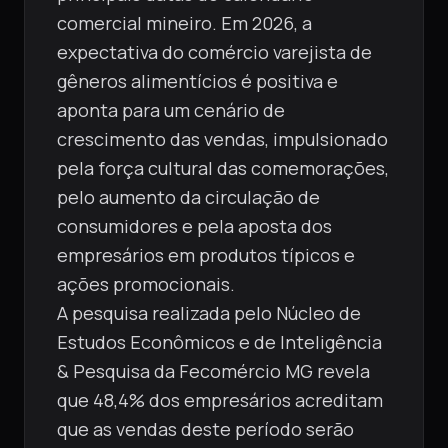
comercial mineiro. Em 2026, a
expectativa do comércio varejista de
gêneros alimentícios é positiva e
aponta para um cenário de
crescimento das vendas, impulsionado
pela força cultural das comemorações,
pelo aumento da circulação de
consumidores e pela aposta dos
empresários em produtos típicos e
ações promocionais.
A pesquisa realizada pelo Núcleo de
Estudos Econômicos e de Inteligência
& Pesquisa da Fecomércio MG revela
que 48,4% dos empresários acreditam
que as vendas deste período serão