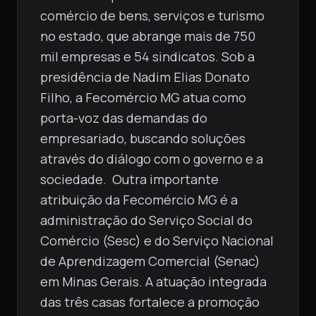
comércio de bens, serviços e turismo
no estado, que abrange mais de 750
mil empresas e 54 sindicatos. Sob a
presidência de Nadim Elias Donato
Filho, a Fecomércio MG atua como
porta-voz das demandas do
empresariado, buscando soluções
através do diálogo com o governo e a
sociedade. Outra importante
atribuição da Fecomércio MG é a
administração do Serviço Social do
Comércio (Sesc) e do Serviço Nacional
de Aprendizagem Comercial (Senac)
em Minas Gerais. A atuação integrada
das três casas fortalece a promoção