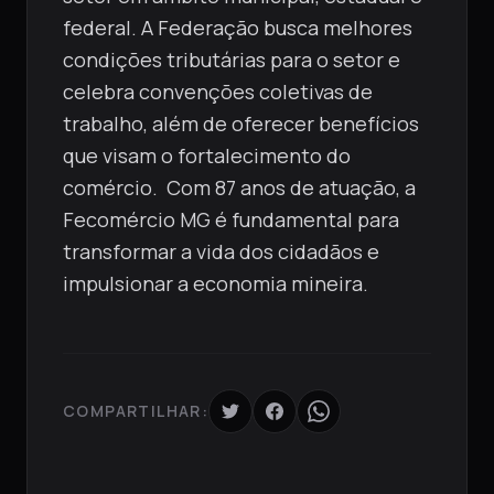
federal. A Federação busca melhores
condições tributárias para o setor e
celebra convenções coletivas de
trabalho, além de oferecer benefícios
que visam o fortalecimento do
comércio. Com 87 anos de atuação, a
Fecomércio MG é fundamental para
transformar a vida dos cidadãos e
impulsionar a economia mineira.
COMPARTILHAR: