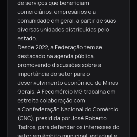
de serviços que beneficiam
comerciários, empresários e a
comunidade em geral, a partir de suas
diversas unidades distribuídas pelo
estado.
Desde 2022, a Federação tem se
destacado na agenda pública,
promovendo discussões sobre a
importância do setor para o
desenvolvimento econômico de Minas
Gerais. A Fecomércio MG trabalha em
estreita colaboração com
a Confederação Nacional do Comércio
(CNC), presidida por José Roberto
Tadros, para defender os interesses do
setor em âmbito municipal, estadual e