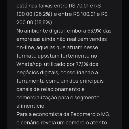
está nas faixas entre R$ 70,01 e R$
100,00 (26,2%) e entre R$ 100,01 e R$
200,00 (18,8%).
No ambiente digital, embora 63,9% das
empresas ainda não realizem vendas
on-line, aquelas que atuam nesse
formato apostam fortemente no
WhatsApp, utilizado por 77,1% dos
negócios digitais, consolidando a
ferramenta como um dos principais
canais de relacionamento e
comercialização para o segmento
alimentício.
Para a economista da Fecomércio MG,
o cenário revela um comércio atento