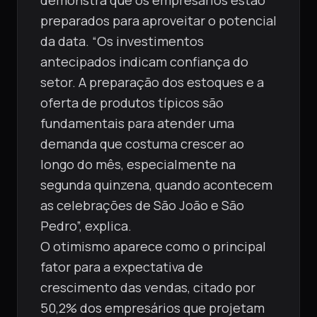
demonstra que os empresários estão
preparados para aproveitar o potencial
da data. “Os investimentos
antecipados indicam confiança do
setor. A preparação dos estoques e a
oferta de produtos típicos são
fundamentais para atender uma
demanda que costuma crescer ao
longo do mês, especialmente na
segunda quinzena, quando acontecem
as celebrações de São João e São
Pedro”, explica.
O otimismo aparece como o principal
fator para a expectativa de
crescimento das vendas, citado por
50,2% dos empresários que projetam