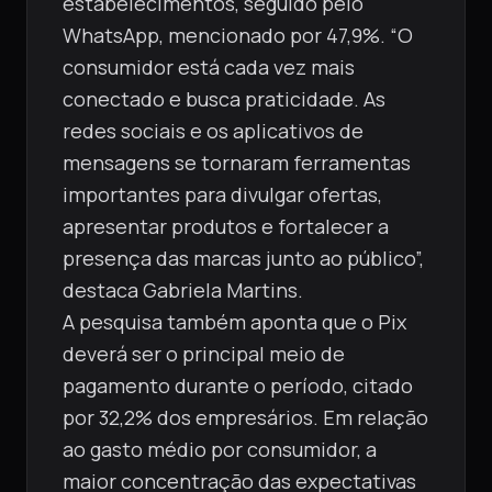
estabelecimentos, seguido pelo
WhatsApp, mencionado por 47,9%. “O
consumidor está cada vez mais
conectado e busca praticidade. As
redes sociais e os aplicativos de
mensagens se tornaram ferramentas
importantes para divulgar ofertas,
apresentar produtos e fortalecer a
presença das marcas junto ao público”,
destaca Gabriela Martins.
A pesquisa também aponta que o Pix
deverá ser o principal meio de
pagamento durante o período, citado
por 32,2% dos empresários. Em relação
ao gasto médio por consumidor, a
maior concentração das expectativas