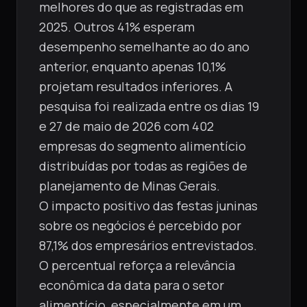
melhores do que as registradas em
2025. Outros 41% esperam
desempenho semelhante ao do ano
anterior, enquanto apenas 10,1%
projetam resultados inferiores. A
pesquisa foi realizada entre os dias 19
e 27 de maio de 2026 com 402
empresas do segmento alimentício
distribuídas por todas as regiões de
planejamento de Minas Gerais.
O impacto positivo das festas juninas
sobre os negócios é percebido por
87,1% dos empresários entrevistados.
O percentual reforça a relevância
econômica da data para o setor
alimentício, especialmente em um